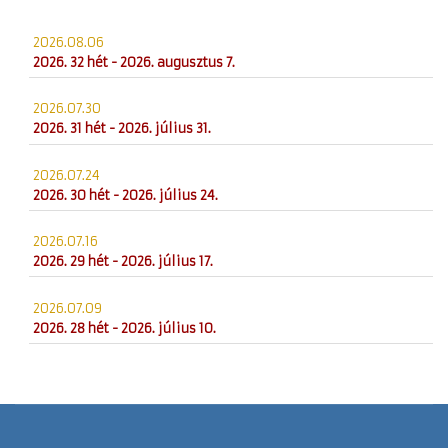
2026.08.06
2026. 32 hét - 2026. augusztus 7.
2026.07.30
2026. 31 hét - 2026. július 31.
2026.07.24
2026. 30 hét - 2026. július 24.
2026.07.16
2026. 29 hét - 2026. július 17.
2026.07.09
2026. 28 hét - 2026. július 10.