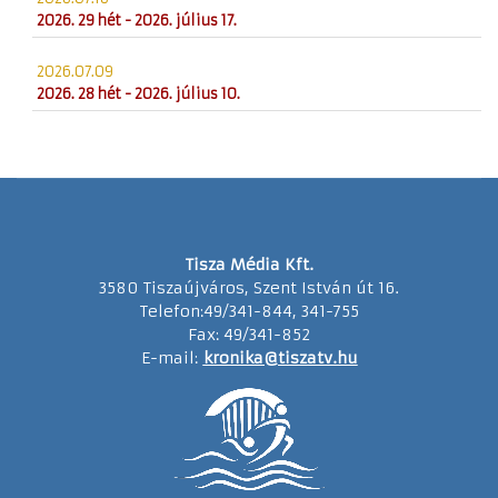
2026. 29 hét - 2026. július 17.
2026.07.09
2026. 28 hét - 2026. július 10.
Tisza Média Kft.
3580 Tiszaújváros, Szent István út 16.
Telefon:49/341-844, 341-755
Fax: 49/341-852
E-mail:
kronika@tiszatv.hu