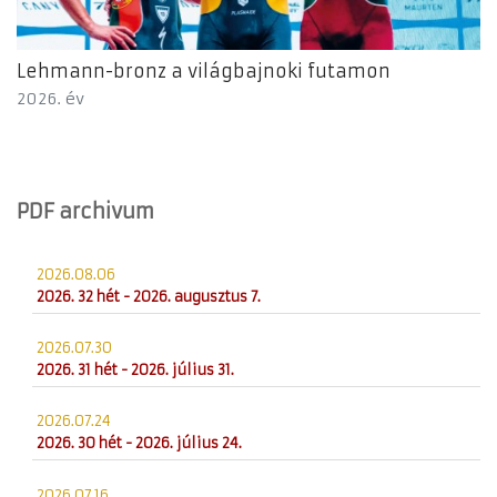
Lehmann-bronz a világbajnoki futamon
2026. év
PDF archivum
2026.08.06
2026. 32 hét - 2026. augusztus 7.
2026.07.30
2026. 31 hét - 2026. július 31.
2026.07.24
2026. 30 hét - 2026. július 24.
2026.07.16