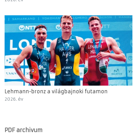
Lehmann-bronz a világbajnoki futamon
2026. év
PDF archivum