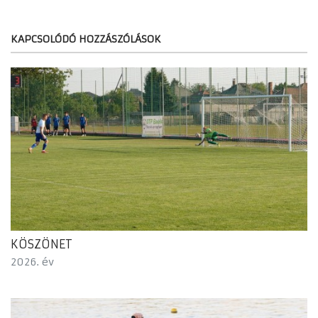
KAPCSOLÓDÓ HOZZÁSZÓLÁSOK
KÖSZÖNET
2026. év