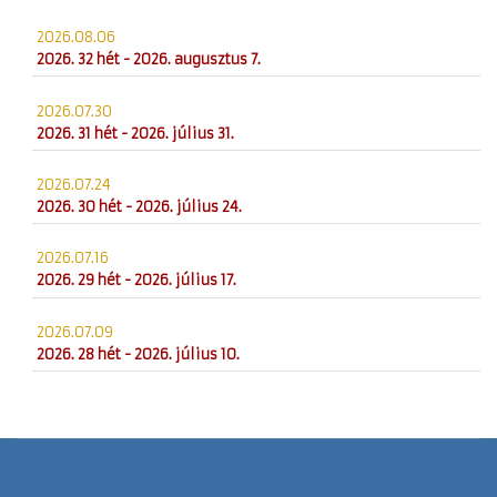
2026.08.06
2026. 32 hét - 2026. augusztus 7.
2026.07.30
2026. 31 hét - 2026. július 31.
2026.07.24
2026. 30 hét - 2026. július 24.
2026.07.16
2026. 29 hét - 2026. július 17.
2026.07.09
2026. 28 hét - 2026. július 10.