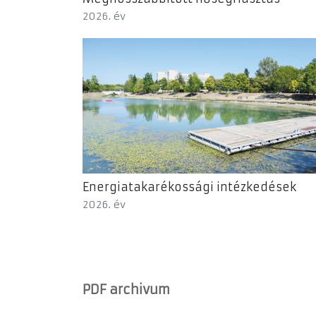
2026. év
Energiatakarékossági intézkedések
2026. év
PDF archivum