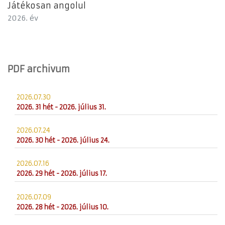
Játékosan angolul
2026. év
PDF archivum
2026.07.30
2026. 31 hét - 2026. július 31.
2026.07.24
2026. 30 hét - 2026. július 24.
2026.07.16
2026. 29 hét - 2026. július 17.
2026.07.09
2026. 28 hét - 2026. július 10.