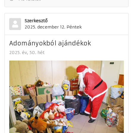
Szerkesztő
2025. december 12. Péntek
Adományokból ajándékok
2025. év
50. hét