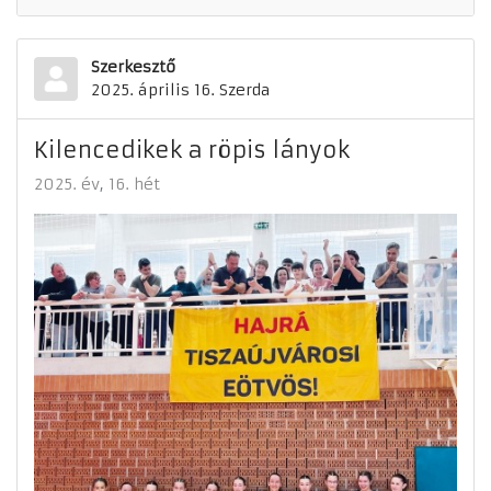
Szerkesztő
2025. április 16. Szerda
Kilencedikek a röpis lányok
2025. év
16. hét