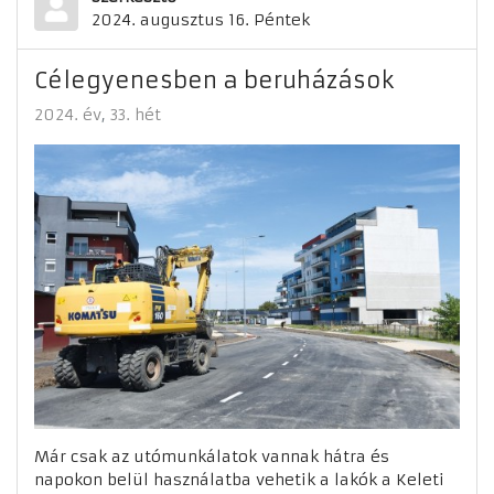
2024. augusztus 16. Péntek
Célegyenesben a beruházások
2024. év
33. hét
Már csak az utómunkálatok vannak hátra és
napokon belül használatba vehetik a lakók a Keleti