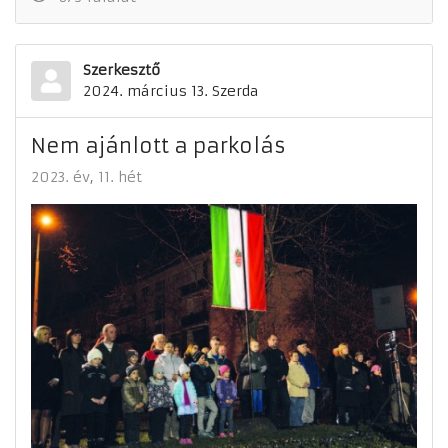
Szerkesztő
2024. március 13. Szerda
Nem ajánlott a parkolás
2023. év
11. hét