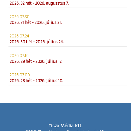
2026. 32 hét - 2026. augusztus 7.
2026.07.30
2026. 31 hét - 2026. július 31.
2026.07.24
2026. 30 hét - 2026. július 24.
2026.07.16
2026. 29 hét - 2026. július 17.
2026.07.09
2026. 28 hét - 2026. július 10.
Tisza Média Kft.