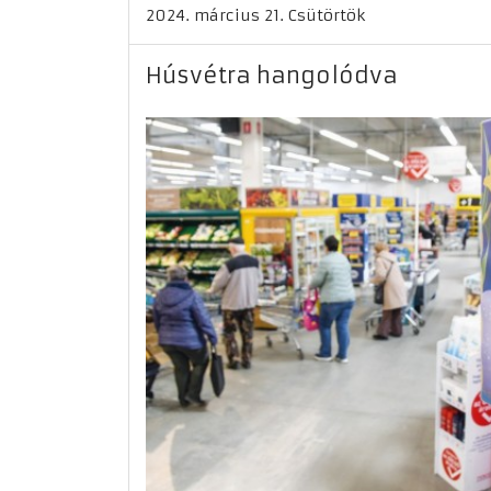
2024. március 21. Csütörtök
Húsvétra hangolódva