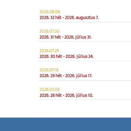
2026.08.06
2026. 32 hét - 2026. augusztus 7.
2026.07.30
2026. 31 hét - 2026. július 31.
2026.07.24
2026. 30 hét - 2026. július 24.
2026.07.16
2026. 29 hét - 2026. július 17.
2026.07.09
2026. 28 hét - 2026. július 10.